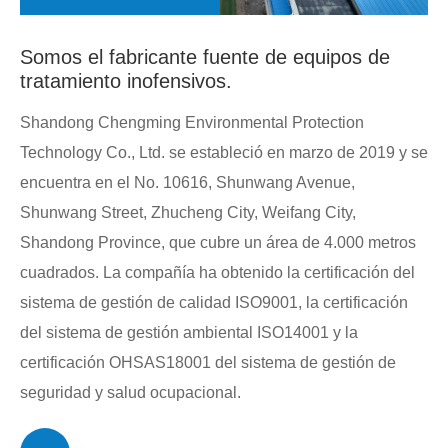
Somos el fabricante fuente de equipos de
tratamiento inofensivos.
Shandong Chengming Environmental Protection
Technology Co., Ltd. se estableció en marzo de 2019 y se
encuentra en el No. 10616, Shunwang Avenue,
Shunwang Street, Zhucheng City, Weifang City,
Shandong Province, que cubre un área de 4.000 metros
cuadrados. La compañía ha obtenido la certificación del
sistema de gestión de calidad ISO9001, la certificación
del sistema de gestión ambiental ISO14001 y la
certificación OHSAS18001 del sistema de gestión de
seguridad y salud ocupacional.