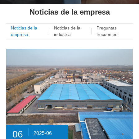
Noticias de la empresa
Noticias de la
Noticias de la
Preguntas
empresa
industria
frecuentes
06
2025-06