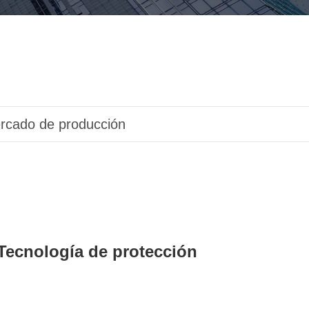
rcado de producción
ecnología de protección