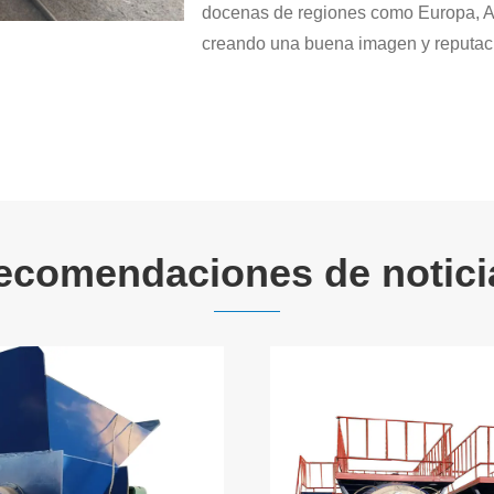
docenas de regiones como Europa, Am
creando una buena imagen y reputació
ecomendaciones de notici