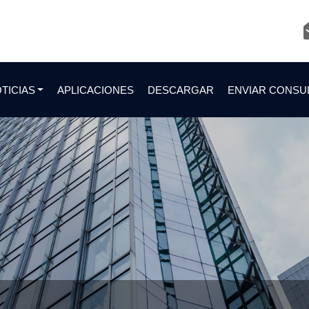
TICIAS
APLICACIONES
DESCARGAR
ENVIAR CONSU