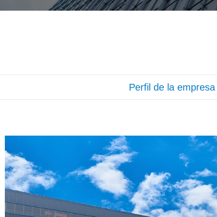
Perfil de la empresa