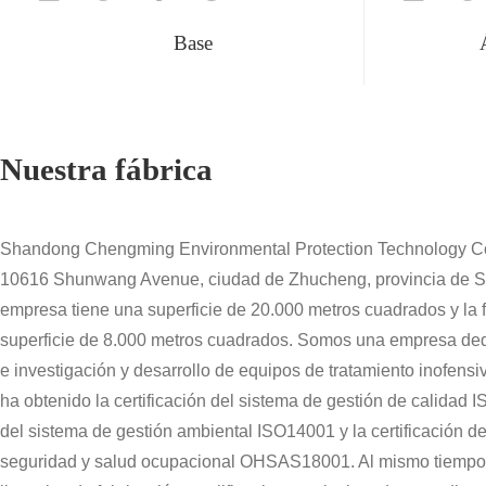
Base
Nuestra fábrica
Shandong Chengming Environmental Protection Technology Co.
10616 Shunwang Avenue, ciudad de Zhucheng, provincia de 
empresa tiene una superficie de 20.000 metros cuadrados y la f
superficie de 8.000 metros cuadrados. Somos una empresa ded
e investigación y desarrollo de equipos de tratamiento inofens
ha obtenido la certificación del sistema de gestión de calidad I
del sistema de gestión ambiental ISO14001 y la certificación d
seguridad y salud ocupacional OHSAS18001. Al mismo tiempo