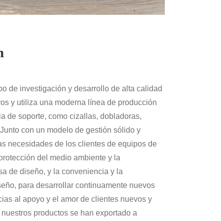
n
 de investigación y desarrollo de alta calidad
vos y utiliza una moderna línea de producción
a de soporte, como cizallas, dobladoras,
 Junto con un modelo de gestión sólido y
rsas necesidades de los clientes de equipos de
protección del medio ambiente y la
 de diseño, y la conveniencia y la
eño, para desarrollar continuamente nuevos
acias al apoyo y el amor de clientes nuevos y
o, nuestros productos se han exportado a