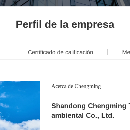
Perfil de la empresa
Certificado de calificación
Me
Acerca de Chengming
Shandong Chengming T
ambiental Co., Ltd.