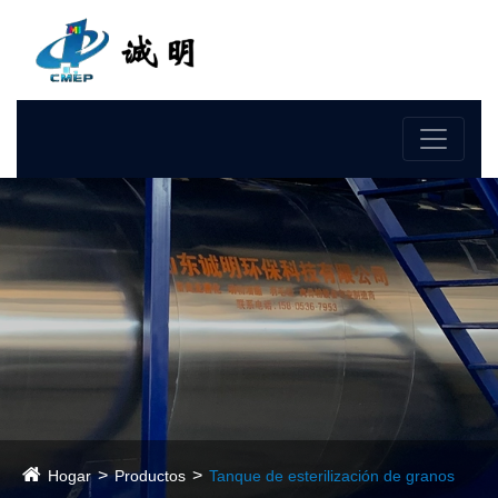
Idioma
Hogar
Productos
Tanque de esterilización de granos