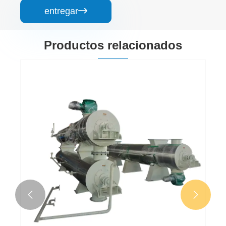
entregar

Productos relacionados

