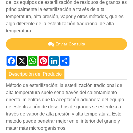
de los equipos de esterilización de residuos de granos es
principalmente la esterilización a través de alta
temperatura, alta presión, vapor y otros métodos, que es
algo diferente de la esterilización tradicional de alta
temperatura.
Enviar Consulta
Facebook
X
WhatsApp
Pinterest
LinkedIn
Share
Descripción del Producto
Método de esterilización: la esterilización tradicional de
alta temperatura suele ser a través del calentamiento
directo, mientras que la aceptación aduanera del equipo
de esterilización de desechos de granos se esteriliza a
través de vapor de alta presión y alta temperatura. Este
método puede penetrar mejor en el interior del grano y
matar más microorganismos.