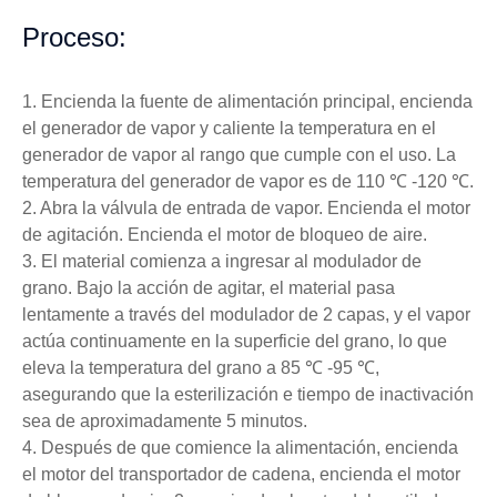
Proceso:
1. Encienda la fuente de alimentación principal, encienda
el generador de vapor y caliente la temperatura en el
generador de vapor al rango que cumple con el uso. La
temperatura del generador de vapor es de 110 ℃ -120 ℃.
2. Abra la válvula de entrada de vapor. Encienda el motor
de agitación. Encienda el motor de bloqueo de aire.
3. El material comienza a ingresar al modulador de
grano. Bajo la acción de agitar, el material pasa
lentamente a través del modulador de 2 capas, y el vapor
actúa continuamente en la superficie del grano, lo que
eleva la temperatura del grano a 85 ℃ -95 ℃,
asegurando que la esterilización e tiempo de inactivación
sea de aproximadamente 5 minutos.
4. Después de que comience la alimentación, encienda
el motor del transportador de cadena, encienda el motor