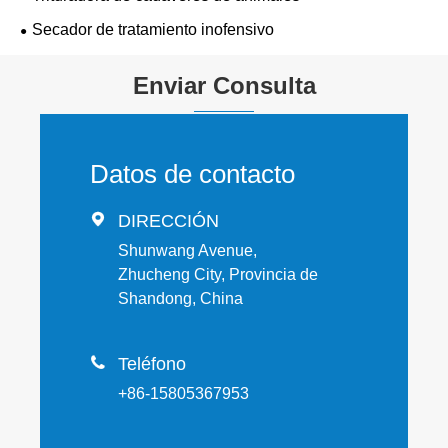
Secador de tratamiento inofensivo
Enviar Consulta
Datos de contacto

DIRECCIÓN
Shunwang Avenue,
Zhucheng City, Provincia de
Shandong, China

Teléfono
+86-15805367953