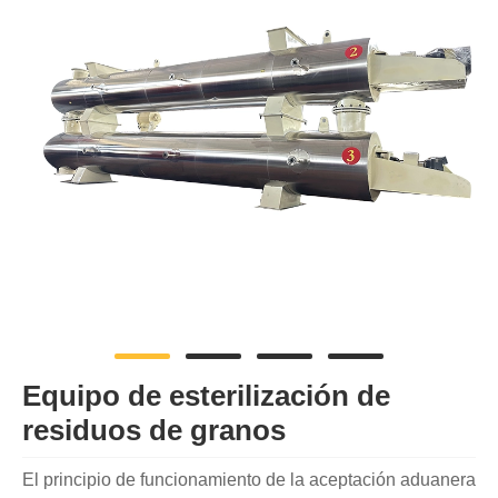
Equipo de esterilización de
residuos de granos
El principio de funcionamiento de la aceptación aduanera