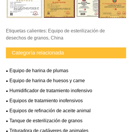
Etiquetas calientes: Equipo de esterilización de
desechos de granos, China
Categoría relacionada
Equipo de harina de plumas
Equipo de harina de huesos y carne
Humidificador de tratamiento inofensivo
Equipos de tratamiento inofensivos
Equipos de refinación de aceite animal
Tanque de esterilización de granos
Trituradora de cadáveres de animales