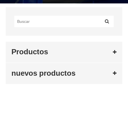
Productos
nuevos productos