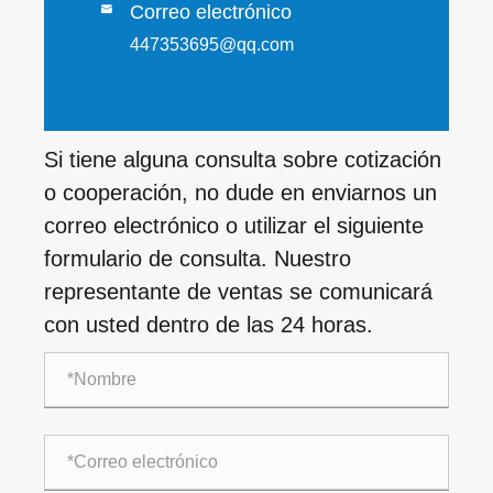
Correo electrónico

447353695@qq.com
Si tiene alguna consulta sobre cotización
o cooperación, no dude en enviarnos un
correo electrónico o utilizar el siguiente
formulario de consulta. Nuestro
representante de ventas se comunicará
con usted dentro de las 24 horas.