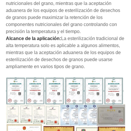
nutricionales del grano, mientras que la aceptación
aduanera de los equipos de esterilización de desechos
de granos puede maximizar la retención de los
componentes nutricionales del grano controlando con
precisión la temperatura y el tiempo.
Alcance de la aplicación:
La esterilización tradicional de
alta temperatura solo es aplicable a algunos alimentos,
mientras que la aceptación aduanera de los equipos de
esterilización de desechos de granos puede usarse
ampliamente en varios tipos de grano.