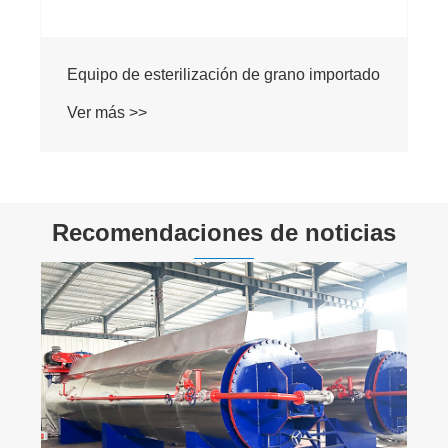
Equipo de esterilización de grano importado
Ver más >>
Recomendaciones de noticias